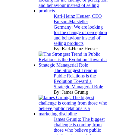
Karl-Heinz Heuser, CEO
Burson-Marsteller
Germany: We are looking
for the change of perception
and behaviour instead of
selling products
By:
Karl-Heinz Heuser
The Strongest Trend in
Public Relations is the
Evolution Toward a
Strategic Managerial Role
By:
James Grunig
James Grunig: The biggest
challenge is coming from
those who believe public