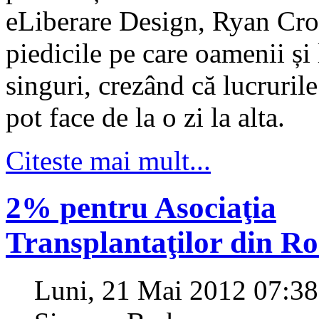
eLiberare Design, Ryan Croz
piedicile pe care oamenii și
singuri, crezând că lucruril
pot face de la o zi la alta.
Citeste mai mult...
2% pentru Asociaţia
Transplantaţilor din R
Luni, 21 Mai 2012 07:38