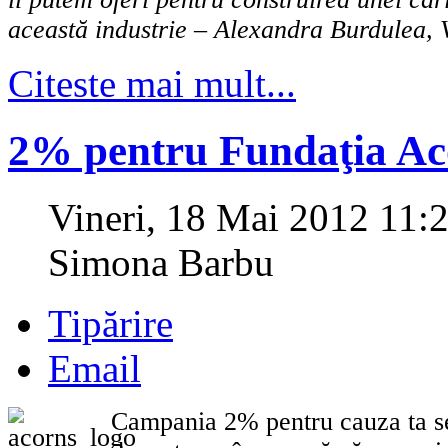
această industrie – Alexandra Burdulea, 
Citeste mai mult...
2% pentru Fundaţia Ac
Vineri, 18 Mai 2012 11:
Simona Barbu
Tipărire
Email
Campania 2% pentru cauza ta se