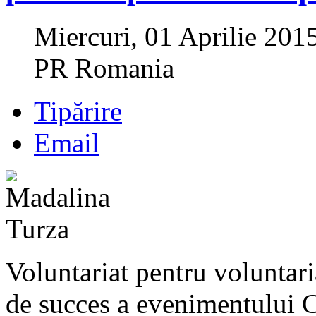
Miercuri, 01 Aprilie 201
PR Romania
Tipărire
Email
Voluntariat pentru voluntaria
de succes a evenimentului 