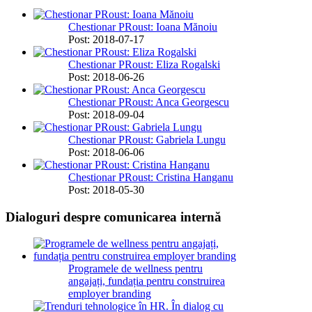
Chestionar PRoust: Ioana Mănoiu
Post: 2018-07-17
Chestionar PRoust: Eliza Rogalski
Post: 2018-06-26
Chestionar PRoust: Anca Georgescu
Post: 2018-09-04
Chestionar PRoust: Gabriela Lungu
Post: 2018-06-06
Chestionar PRoust: Cristina Hanganu
Post: 2018-05-30
Dialoguri despre comunicarea internă
Programele de wellness pentru
angajați, fundația pentru construirea
employer branding