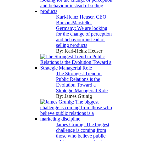
Karl-Heinz Heuser, CEO
Burson-Marsteller
Germany: We are looking
for the change of perception
and behaviour instead of
selling products
By:
Karl-Heinz Heuser
The Strongest Trend in
Public Relations is the
Evolution Toward a
Strategic Managerial Role
By:
James Grunig
James Grunig: The biggest
challenge is coming from
those who believe public