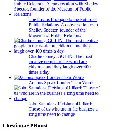
The Past as Prologue to the Future of
Public Relations. A conversation with
Shelley Spector, founder of the
Museum of Public Relations
Charlie Coney, GOLIN: The most
creative people in the world are
children, and they laugh over 400
times a day
Actions Speak Louder Than Words
John Saunders, FleishmanHilllard:
Those of us who are in the business a
long time need to change
Chestionar PRoust