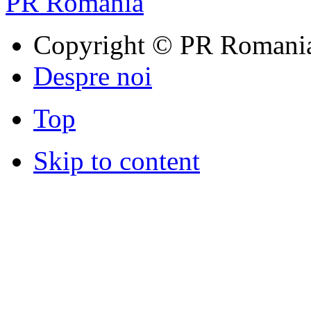
PR Romania
Copyright © PR Romani
Despre noi
Top
Skip to content