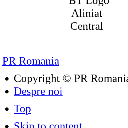
PR Romania
Copyright © PR Romani
Despre noi
Top
Skip to content