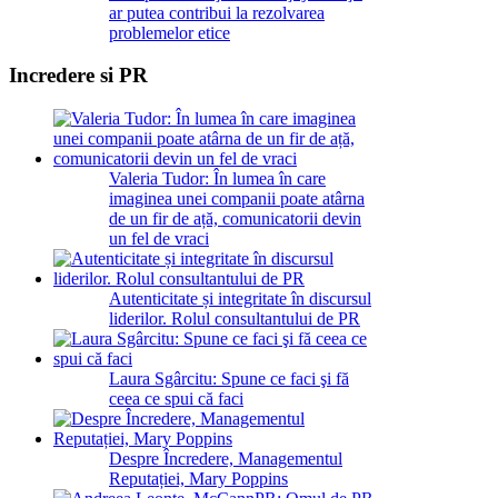
ar putea contribui la rezolvarea
problemelor etice
Incredere si PR
Valeria Tudor: În lumea în care
imaginea unei companii poate atârna
de un fir de ață, comunicatorii devin
un fel de vraci
Autenticitate și integritate în discursul
liderilor. Rolul consultantului de PR
Laura Sgârcitu: Spune ce faci şi fă
ceea ce spui că faci
Despre Încredere, Managementul
Reputației, Mary Poppins