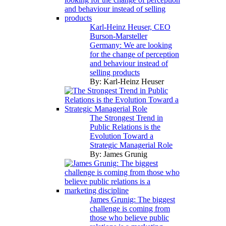
Karl-Heinz Heuser, CEO
Burson-Marsteller
Germany: We are looking
for the change of perception
and behaviour instead of
selling products
By:
Karl-Heinz Heuser
The Strongest Trend in
Public Relations is the
Evolution Toward a
Strategic Managerial Role
By:
James Grunig
James Grunig: The biggest
challenge is coming from
those who believe public