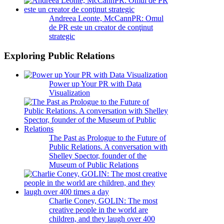
Andreea Leonte, McCannPR: Omul
de PR este un creator de conţinut
strategic
Exploring Public Relations
Power up Your PR with Data
Visualization
The Past as Prologue to the Future of
Public Relations. A conversation with
Shelley Spector, founder of the
Museum of Public Relations
Charlie Coney, GOLIN: The most
creative people in the world are
children, and they laugh over 400