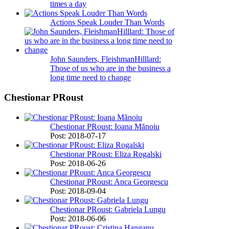
times a day
Actions Speak Louder Than Words
John Saunders, FleishmanHilllard:
Those of us who are in the business a
long time need to change
Chestionar PRoust
Chestionar PRoust: Ioana Mănoiu
Post: 2018-07-17
Chestionar PRoust: Eliza Rogalski
Post: 2018-06-26
Chestionar PRoust: Anca Georgescu
Post: 2018-09-04
Chestionar PRoust: Gabriela Lungu
Post: 2018-06-06