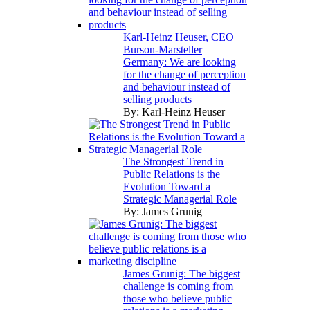
Karl-Heinz Heuser, CEO
Burson-Marsteller
Germany: We are looking
for the change of perception
and behaviour instead of
selling products
By:
Karl-Heinz Heuser
The Strongest Trend in
Public Relations is the
Evolution Toward a
Strategic Managerial Role
By:
James Grunig
James Grunig: The biggest
challenge is coming from
those who believe public