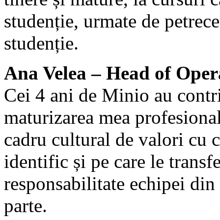
studenție, urmate de petrece
studenție.
Ana Velea – Head of Oper
Cei 4 ani de Minio au contri
maturizarea mea profesional
cadru cultural de valori cu 
identific și pe care le transf
responsabilitate echipei din 
parte.