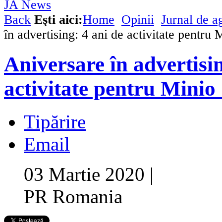
Back
Eşti aici:
Home
Opinii
Jurnal de a
în advertising: 4 ani de activitate pentru 
Aniversare în advertisin
activitate pentru Minio
Tipărire
Email
03 Martie 2020
|
PR Romania