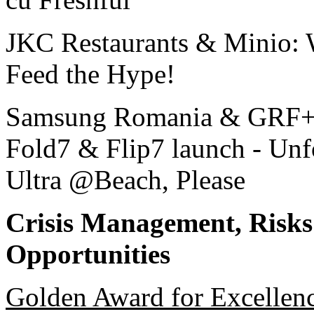
JKC Restaurants & Minio: 
Feed the Hype!
Samsung Romania & GRF+:
Fold7 & Flip7 launch - Unf
Ultra @Beach, Please
Crisis Management, Risks
Opportunities
Golden Award for Excellen