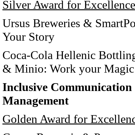
Silver Award for Excellenc
Ursus Breweries & SmartPo
Your Story
Coca-Cola Hellenic Bottli
& Minio: Work your Magic
Inclusive Communication 
Management
Golden Award for Excellen