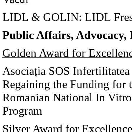
LIDL & GOLIN: LIDL Fre
Public Affairs, Advocacy,
Golden Award for Excellen
Asociația SOS Infertilitatea
Regaining the Funding for 
Romanian National In Vitro 
Program
Silver Award for Excellenc