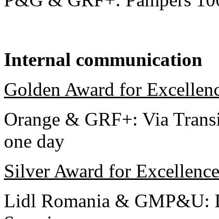
Internal communication
Golden Award for Excellen
Orange & GRF+: Via Transi
one day
Silver Award for Excellenc
Lidl Romania & GMP&U: L