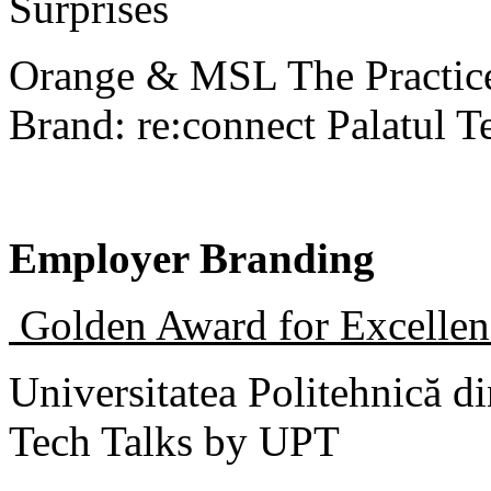
Surprises
Orange & MSL The Practic
Brand: re:connect Palatul T
Employer Branding
Golden Award for Excellen
Universitatea Politehnică d
Tech Talks by UPT