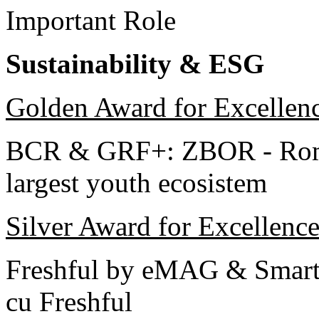
Important Role
Sustainability & ESG
Golden Award for Excellen
BCR & GRF+: ZBOR - Rom
largest youth ecosistem
Silver Award for Excellenc
Freshful by eMAG & Smart
cu Freshful