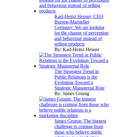
Karl-Heinz Heuser, CEO
Burson-Marsteller
Germany: We are looking
for the change of perception
and behaviour instead of
selling products
By:
Karl-Heinz Heuser
The Strongest Trend in
Public Relations is the
Evolution Toward a
Strategic Managerial Role
By:
James Grunig
James Grunig: The biggest
challenge is coming from
those who believe public