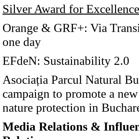
Silver Award for Excellenc
Orange & GRF+: Via Transi
one day
EFdeN: Sustainability 2.0
Asociația Parcul Natural Bu
campaign to promote a new 
nature protection in Buchar
Media Relations & Influe