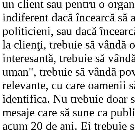
un client sau pentru o organ
indiferent dacă încearcă să 
politicieni, sau dacă încear
la clienţi, trebuie să vândă 
interesantă, trebuie să vândă
uman", trebuie să vândă pov
relevante, cu care oamenii s
identifica. Nu trebuie doar 
mesaje care să sune ca publi
acum 20 de ani. Ei trebuie s