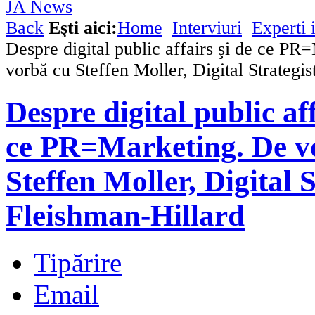
Back
Eşti aici:
Home
Interviuri
Experti 
Despre digital public affairs şi de ce PR
vorbă cu Steffen Moller, Digital Strategi
Despre digital public aff
ce PR=Marketing. De v
Steffen Moller, Digital S
Fleishman-Hillard
Tipărire
Email