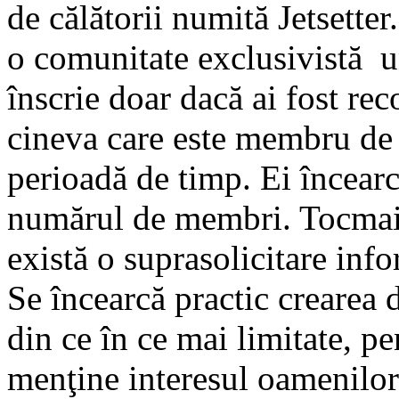
de călătorii numită Jetsetter
o comunitate exclusivistă u
înscrie doar dacă ai fost re
cineva care este membru d
perioadă de timp. Ei încearc
numărul de membri. Tocmai
există o suprasolicitare inf
Se încearcă practic crearea 
din ce în ce mai limitate, pe
menţine interesul oamenilor