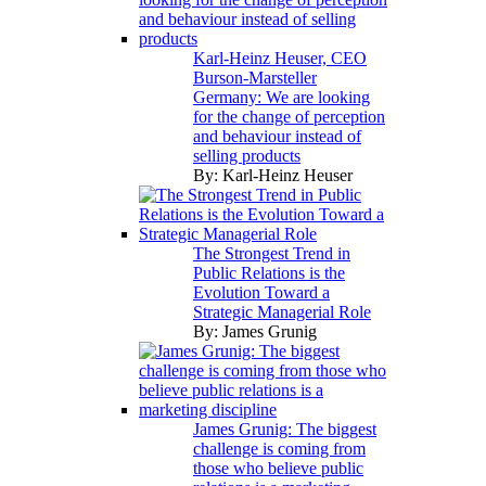
Karl-Heinz Heuser, CEO
Burson-Marsteller
Germany: We are looking
for the change of perception
and behaviour instead of
selling products
By:
Karl-Heinz Heuser
The Strongest Trend in
Public Relations is the
Evolution Toward a
Strategic Managerial Role
By:
James Grunig
James Grunig: The biggest
challenge is coming from
those who believe public