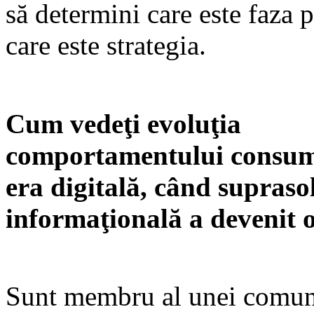
să determini care este faza p
care este strategia.
Cum vedeţi evoluţia
comportamentului consuma
era digitală, când suprasol
informaţională a devenit
Sunt membru al unei comuni