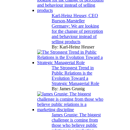
Karl-Heinz Heuser, CEO
Burson-Marsteller
Germany: We are looking
for the change of perception
and behaviour instead of
selling products
By:
Karl-Heinz Heuser
The Strongest Trend in
Public Relations is the
Evolution Toward a
Strategic Managerial Role
By:
James Grunig
James Grunig: The biggest
challenge is coming from
those who believe public