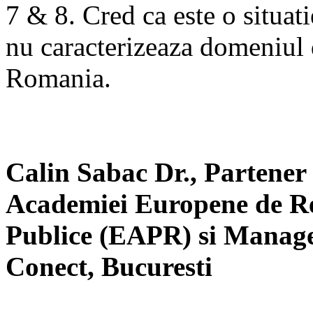
7 & 8. Cred ca este o situati
nu caracterizeaza domeniul
Romania.
Calin Sabac Dr., Partener 
Academiei Europene de Re
Publice (EAPR) si Manage
Conect, Bucuresti