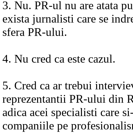
3. Nu. PR-ul nu are atata pu
exista jurnalisti care se indr
sfera PR-ului.
4. Nu cred ca este cazul.
5. Cred ca ar trebui intervie
reprezentantii PR-ului din 
adica acei specialisti care si
companiile pe profesionalis