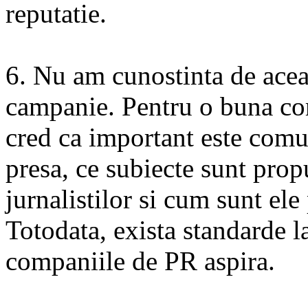
reputatie.
6. Nu am cunostinta de acea
campanie. Pentru o buna c
cred ca important este comu
presa, ce subiecte sunt prop
jurnalistilor si cum sunt ele
Totodata, exista standarde l
companiile de PR aspira.