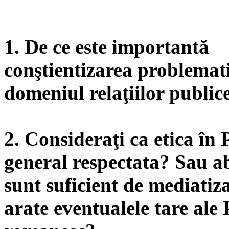
1. De ce este importantă
conştientizarea problematic
domeniul relaţiilor public
2. Consideraţi ca etica în 
general respectata? Sau a
sunt suficient de mediatiza
arate eventualele tare ale