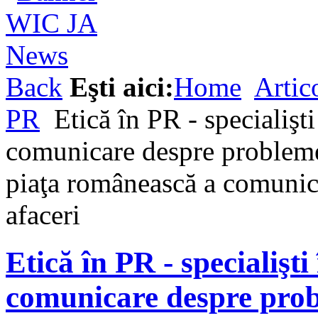
Back
Eşti aici:
Home
Artic
PR
Etică în PR - specialişti
comunicare despre probleme
piaţa românească a comunic
afaceri
Etică în PR - specialişti
comunicare despre pro